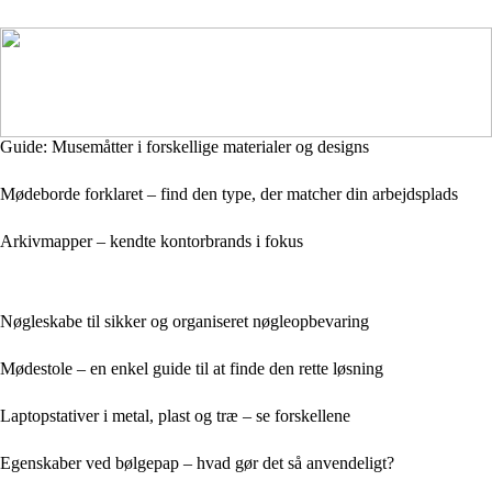
Guide: Musemåtter i forskellige materialer og designs
Mødeborde forklaret – find den type, der matcher din arbejdsplads
Arkivmapper – kendte kontorbrands i fokus
Nøgleskabe til sikker og organiseret nøgleopbevaring
Mødestole – en enkel guide til at finde den rette løsning
Laptopstativer i metal, plast og træ – se forskellene
Egenskaber ved bølgepap – hvad gør det så anvendeligt?