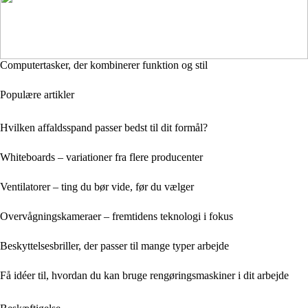
Computertasker, der kombinerer funktion og stil
Populære artikler
Hvilken affaldsspand passer bedst til dit formål?
Whiteboards – variationer fra flere producenter
Ventilatorer – ting du bør vide, før du vælger
Overvågningskameraer – fremtidens teknologi i fokus
Beskyttelsesbriller, der passer til mange typer arbejde
Få idéer til, hvordan du kan bruge rengøringsmaskiner i dit arbejde