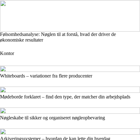
Følsomhedsanalyse: Nøglen til at forstå, hvad der driver de
økonomiske resultater
Kontor
Whiteboards – variationer fra flere producenter
Mødeborde forklaret – find den type, der matcher din arbejdsplads
Nøgleskabe til sikker og organiseret nøgleopbevaring
Arkiveringssystemer – hvordan de kan lette din hverdag