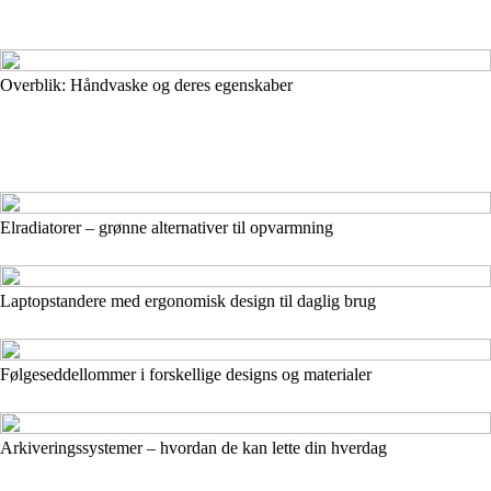
Overblik: Håndvaske og deres egenskaber
Elradiatorer – grønne alternativer til opvarmning
Laptopstandere med ergonomisk design til daglig brug
Følgeseddellommer i forskellige designs og materialer
Arkiveringssystemer – hvordan de kan lette din hverdag