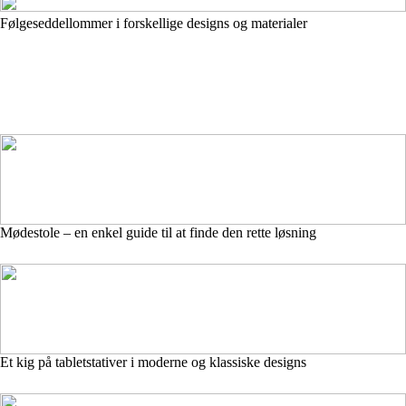
Følgeseddellommer i forskellige designs og materialer
Mødestole – en enkel guide til at finde den rette løsning
Et kig på tabletstativer i moderne og klassiske designs