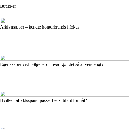
Butikker
Arkivmapper – kendte kontorbrands i fokus
Egenskaber ved bølgepap – hvad gør det så anvendeligt?
Hvilken affaldsspand passer bedst til dit formål?