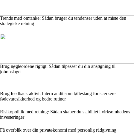
Trends med omtanke: Sådan bruger du tendenser uden at miste den
strategiske retning
Brug nøgleordene rigtigt: Sådan tilpasser du din ansøgning til
jobopslaget
Brug feedback aktivt: Intern audit som løftestang for stærkere
fødevaresikkerhed og bedre rutiner
Risikopolitik med retning: Sådan skaber du stabilitet i virksomhedens
investeringer
Få overblik over din privatøkonomi med personlig rådgivning