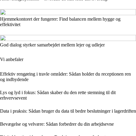
Hjemmekontoret der fungerer: Find balancen mellem hygge og
effektivitet
God dialog styrker samarbejdet mellem lejer og udlejer
Vi anbefaler
Effektiv rengøring i travle områder: Sådan holder du receptionen ren
og indbydende
Lys og lyd i fokus: Sådan skaber du den rette stemning til dit
erhvervsevent
Data i praksis: Sådan bruger du data til bedre beslutninger i lagerdriften
Bevægelse og velvære: Sådan forbedrer du din arbejdsevne