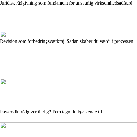
Juridisk rådgivning som fundament for ansvarlig virksomhedsadfærd
Revision som forbedringsværktøj: Sådan skaber du værdi i processen
Passer din rådgiver til dig? Fem tegn du bør kende til