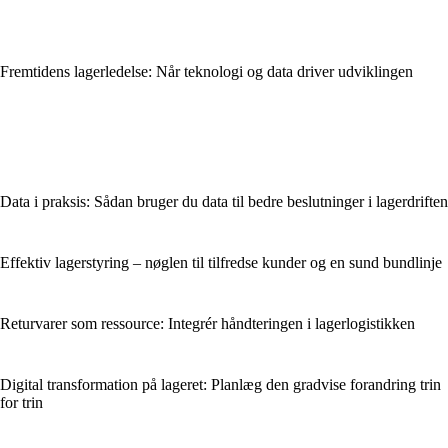
Fremtidens lagerledelse: Når teknologi og data driver udviklingen
Data i praksis: Sådan bruger du data til bedre beslutninger i lagerdriften
Effektiv lagerstyring – nøglen til tilfredse kunder og en sund bundlinje
Returvarer som ressource: Integrér håndteringen i lagerlogistikken
Digital transformation på lageret: Planlæg den gradvise forandring trin
for trin