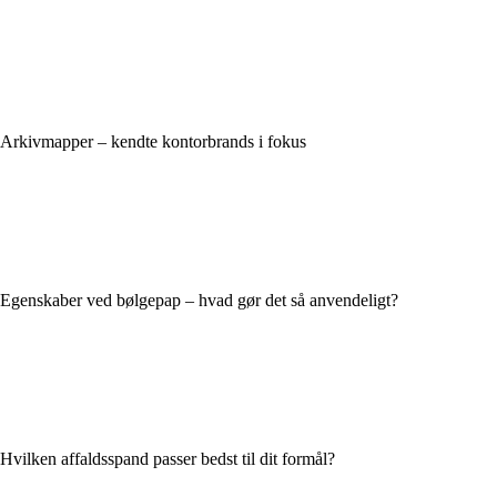
Arkivmapper – kendte kontorbrands i fokus
Egenskaber ved bølgepap – hvad gør det så anvendeligt?
Hvilken affaldsspand passer bedst til dit formål?