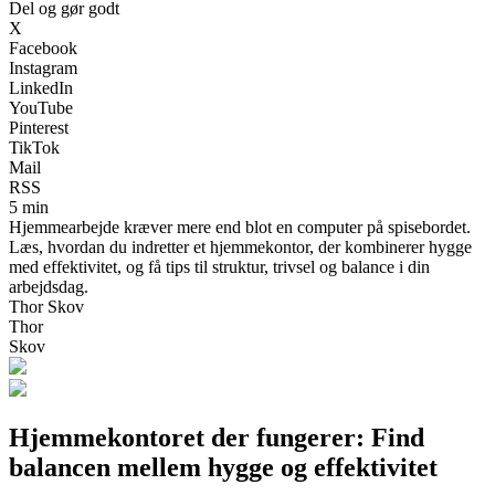
Del og gør godt
X
Facebook
Instagram
LinkedIn
YouTube
Pinterest
TikTok
Mail
RSS
5 min
Hjemmearbejde kræver mere end blot en computer på spisebordet.
Læs, hvordan du indretter et hjemmekontor, der kombinerer hygge
med effektivitet, og få tips til struktur, trivsel og balance i din
arbejdsdag.
Thor Skov
Thor
Skov
Hjemmekontoret der fungerer: Find
balancen mellem hygge og effektivitet