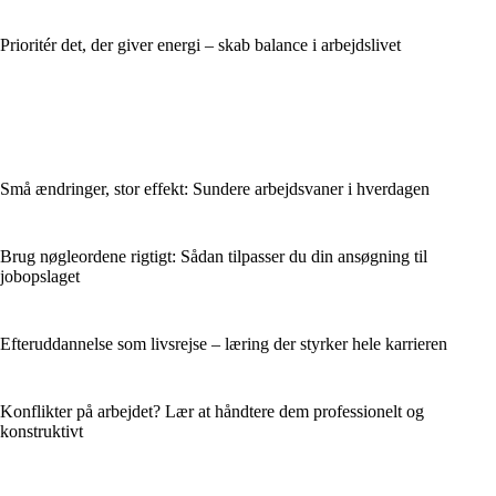
Prioritér det, der giver energi – skab balance i arbejdslivet
Små ændringer, stor effekt: Sundere arbejdsvaner i hverdagen
Brug nøgleordene rigtigt: Sådan tilpasser du din ansøgning til
jobopslaget
Efteruddannelse som livsrejse – læring der styrker hele karrieren
Konflikter på arbejdet? Lær at håndtere dem professionelt og
konstruktivt