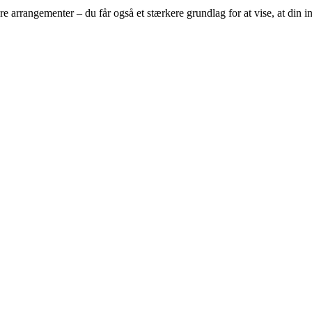
 arrangementer – du får også et stærkere grundlag for at vise, at din ind