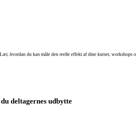
. Lær, hvordan du kan måle den reelle effekt af dine kurser, workshops 
 du deltagernes udbytte