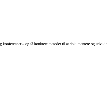
og konferencer – og få konkrete metoder til at dokumentere og udvikle