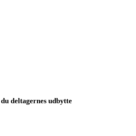
 du deltagernes udbytte