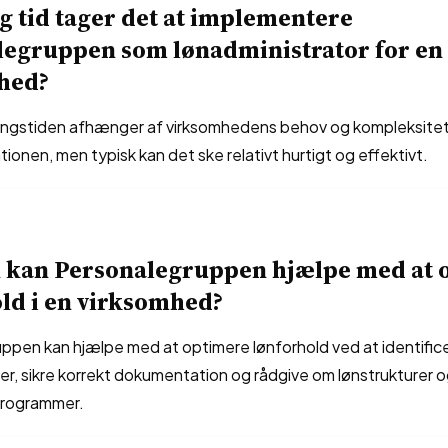
g tid tager det at implementere
legruppen som lønadministrator for en
hed?
ngstiden afhænger af virksomhedens behov og kompleksitet
tionen, men typisk kan det ske relativt hurtigt og effektivt.
 kan Personalegruppen hjælpe med at 
ld i en virksomhed?
ppen kan hjælpe med at optimere lønforhold ved at identific
ter, sikre korrekt dokumentation og rådgive om lønstrukturer 
programmer.