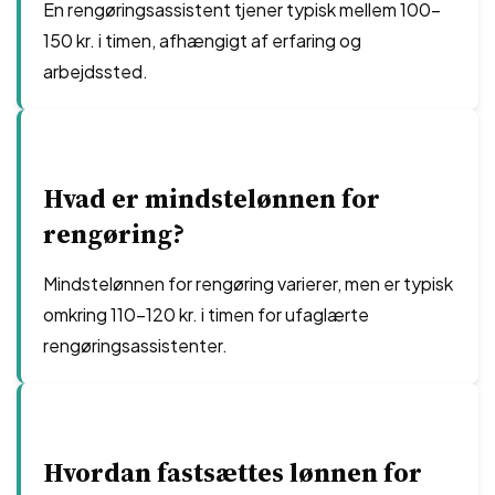
En rengøringsassistent tjener typisk mellem 100-
150 kr. i timen, afhængigt af erfaring og
arbejdssted.
Hvad er mindstelønnen for
rengøring?
Mindstelønnen for rengøring varierer, men er typisk
omkring 110-120 kr. i timen for ufaglærte
rengøringsassistenter.
Hvordan fastsættes lønnen for