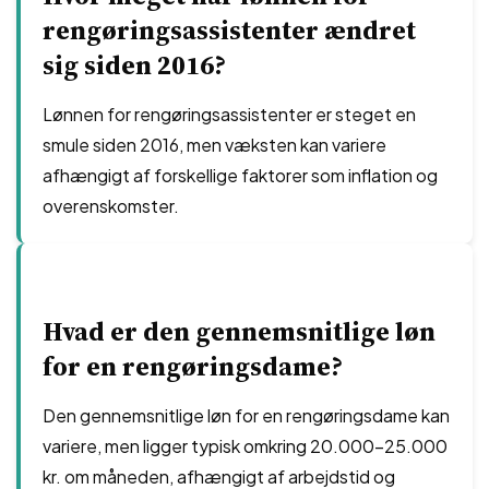
rengøringsassistenter ændret
sig siden 2016?
Lønnen for rengøringsassistenter er steget en
smule siden 2016, men væksten kan variere
afhængigt af forskellige faktorer som inflation og
overenskomster.
Hvad er den gennemsnitlige løn
for en rengøringsdame?
Den gennemsnitlige løn for en rengøringsdame kan
variere, men ligger typisk omkring 20.000-25.000
kr. om måneden, afhængigt af arbejdstid og