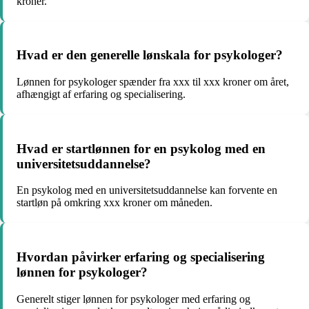
kroner.
Hvad er den generelle lønskala for psykologer?
Lønnen for psykologer spænder fra xxx til xxx kroner om året,
afhængigt af erfaring og specialisering.
Hvad er startlønnen for en psykolog med en
universitetsuddannelse?
En psykolog med en universitetsuddannelse kan forvente en
startløn på omkring xxx kroner om måneden.
Hvordan påvirker erfaring og specialisering
lønnen for psykologer?
Generelt stiger lønnen for psykologer med erfaring og