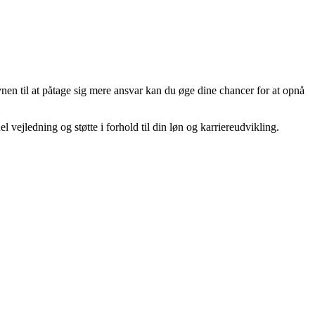
vnen til at påtage sig mere ansvar kan du øge dine chancer for at opnå
 vejledning og støtte i forhold til din løn og karriereudvikling.