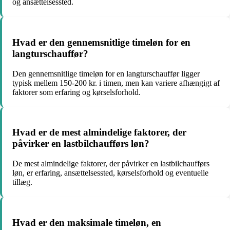
og ansættelsessted.
Hvad er den gennemsnitlige timeløn for en
langturschauffør?
Den gennemsnitlige timeløn for en langturschauffør ligger
typisk mellem 150-200 kr. i timen, men kan variere afhængigt af
faktorer som erfaring og kørselsforhold.
Hvad er de mest almindelige faktorer, der
påvirker en lastbilchaufførs løn?
De mest almindelige faktorer, der påvirker en lastbilchaufførs
løn, er erfaring, ansættelsessted, kørselsforhold og eventuelle
tillæg.
Hvad er den maksimale timeløn, en