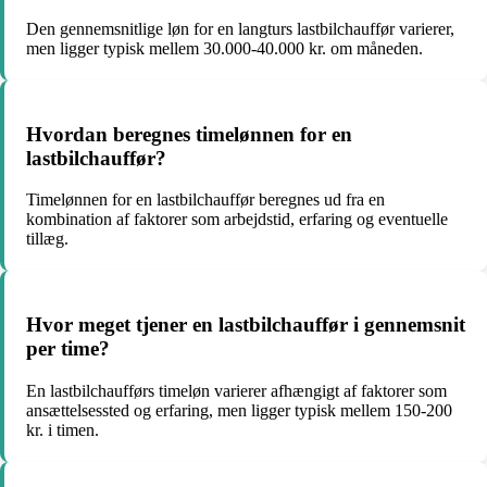
Den gennemsnitlige løn for en langturs lastbilchauffør varierer,
men ligger typisk mellem 30.000-40.000 kr. om måneden.
Hvordan beregnes timelønnen for en
lastbilchauffør?
Timelønnen for en lastbilchauffør beregnes ud fra en
kombination af faktorer som arbejdstid, erfaring og eventuelle
tillæg.
Hvor meget tjener en lastbilchauffør i gennemsnit
per time?
En lastbilchaufførs timeløn varierer afhængigt af faktorer som
ansættelsessted og erfaring, men ligger typisk mellem 150-200
kr. i timen.