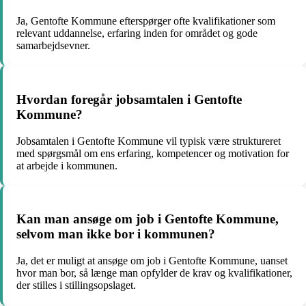
Ja, Gentofte Kommune efterspørger ofte kvalifikationer som
relevant uddannelse, erfaring inden for området og gode
samarbejdsevner.
Hvordan foregår jobsamtalen i Gentofte
Kommune?
Jobsamtalen i Gentofte Kommune vil typisk være struktureret
med spørgsmål om ens erfaring, kompetencer og motivation for
at arbejde i kommunen.
Kan man ansøge om job i Gentofte Kommune,
selvom man ikke bor i kommunen?
Ja, det er muligt at ansøge om job i Gentofte Kommune, uanset
hvor man bor, så længe man opfylder de krav og kvalifikationer,
der stilles i stillingsopslaget.