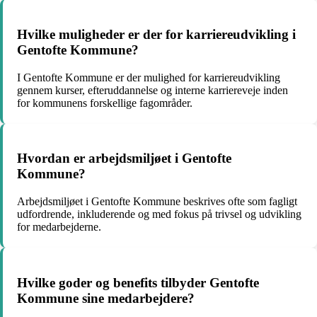
Hvilke muligheder er der for karriereudvikling i
Gentofte Kommune?
I Gentofte Kommune er der mulighed for karriereudvikling
gennem kurser, efteruddannelse og interne karriereveje inden
for kommunens forskellige fagområder.
Hvordan er arbejdsmiljøet i Gentofte
Kommune?
Arbejdsmiljøet i Gentofte Kommune beskrives ofte som fagligt
udfordrende, inkluderende og med fokus på trivsel og udvikling
for medarbejderne.
Hvilke goder og benefits tilbyder Gentofte
Kommune sine medarbejdere?