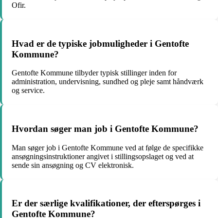
Ofir.
Hvad er de typiske jobmuligheder i Gentofte
Kommune?
Gentofte Kommune tilbyder typisk stillinger inden for
administration, undervisning, sundhed og pleje samt håndværk
og service.
Hvordan søger man job i Gentofte Kommune?
Man søger job i Gentofte Kommune ved at følge de specifikke
ansøgningsinstruktioner angivet i stillingsopslaget og ved at
sende sin ansøgning og CV elektronisk.
Er der særlige kvalifikationer, der efterspørges i
Gentofte Kommune?