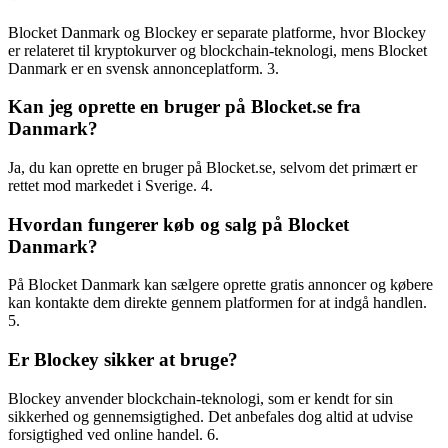
Blocket Danmark og Blockey er separate platforme, hvor Blockey
er relateret til kryptokurver og blockchain-teknologi, mens Blocket
Danmark er en svensk annonceplatform. 3.
Kan jeg oprette en bruger på Blocket.se fra
Danmark?
Ja, du kan oprette en bruger på Blocket.se, selvom det primært er
rettet mod markedet i Sverige. 4.
Hvordan fungerer køb og salg på Blocket
Danmark?
På Blocket Danmark kan sælgere oprette gratis annoncer og købere
kan kontakte dem direkte gennem platformen for at indgå handlen.
5.
Er Blockey sikker at bruge?
Blockey anvender blockchain-teknologi, som er kendt for sin
sikkerhed og gennemsigtighed. Det anbefales dog altid at udvise
forsigtighed ved online handel. 6.