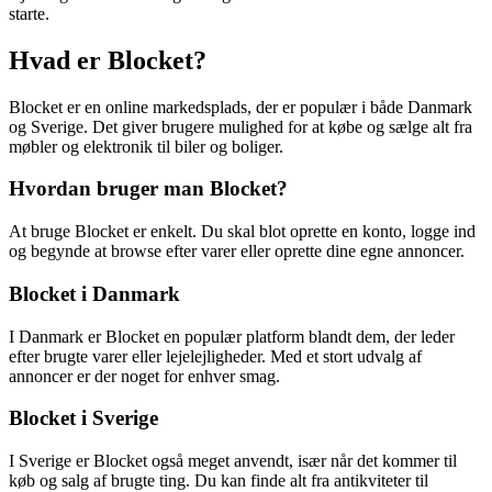
starte.
Hvad er Blocket?
Blocket er en online markedsplads, der er populær i både Danmark
og Sverige. Det giver brugere mulighed for at købe og sælge alt fra
møbler og elektronik til biler og boliger.
Hvordan bruger man Blocket?
At bruge Blocket er enkelt. Du skal blot oprette en konto, logge ind
og begynde at browse efter varer eller oprette dine egne annoncer.
Blocket i Danmark
I Danmark er Blocket en populær platform blandt dem, der leder
efter brugte varer eller lejelejligheder. Med et stort udvalg af
annoncer er der noget for enhver smag.
Blocket i Sverige
I Sverige er Blocket også meget anvendt, især når det kommer til
køb og salg af brugte ting. Du kan finde alt fra antikviteter til