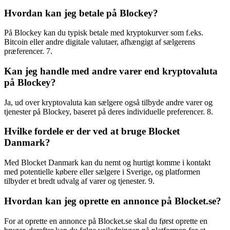
Hvordan kan jeg betale på Blockey?
På Blockey kan du typisk betale med kryptokurver som f.eks.
Bitcoin eller andre digitale valutaer, afhængigt af sælgerens
præferencer. 7.
Kan jeg handle med andre varer end kryptovaluta
på Blockey?
Ja, ud over kryptovaluta kan sælgere også tilbyde andre varer og
tjenester på Blockey, baseret på deres individuelle preferencer. 8.
Hvilke fordele er der ved at bruge Blocket
Danmark?
Med Blocket Danmark kan du nemt og hurtigt komme i kontakt
med potentielle købere eller sælgere i Sverige, og platformen
tilbyder et bredt udvalg af varer og tjenester. 9.
Hvordan kan jeg oprette en annonce på Blocket.se?
For at oprette en annonce på Blocket.se skal du først oprette en