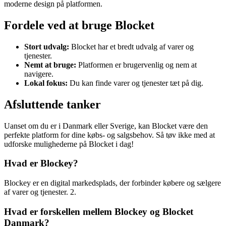
moderne design på platformen.
Fordele ved at bruge Blocket
Stort udvalg:
Blocket har et bredt udvalg af varer og
tjenester.
Nemt at bruge:
Platformen er brugervenlig og nem at
navigere.
Lokal fokus:
Du kan finde varer og tjenester tæt på dig.
Afsluttende tanker
Uanset om du er i Danmark eller Sverige, kan Blocket være den
perfekte platform for dine købs- og salgsbehov. Så tøv ikke med at
udforske mulighederne på Blocket i dag!
Hvad er Blockey?
Blockey er en digital markedsplads, der forbinder købere og sælgere
af varer og tjenester. 2.
Hvad er forskellen mellem Blockey og Blocket
Danmark?