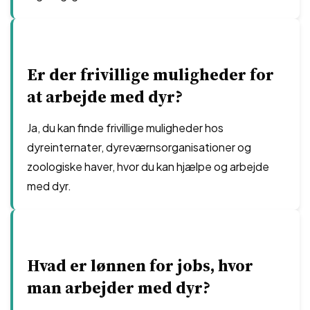
Er der frivillige muligheder for
at arbejde med dyr?
Ja, du kan finde frivillige muligheder hos
dyreinternater, dyreværnsorganisationer og
zoologiske haver, hvor du kan hjælpe og arbejde
med dyr.
Hvad er lønnen for jobs, hvor
man arbejder med dyr?