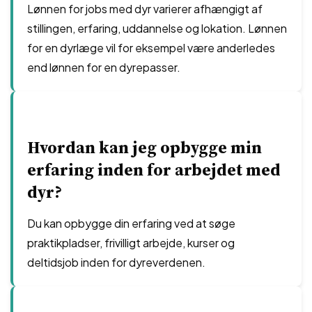
Lønnen for jobs med dyr varierer afhængigt af
stillingen, erfaring, uddannelse og lokation. Lønnen
for en dyrlæge vil for eksempel være anderledes
end lønnen for en dyrepasser.
Hvordan kan jeg opbygge min
erfaring inden for arbejdet med
dyr?
Du kan opbygge din erfaring ved at søge
praktikpladser, frivilligt arbejde, kurser og
deltidsjob inden for dyreverdenen.