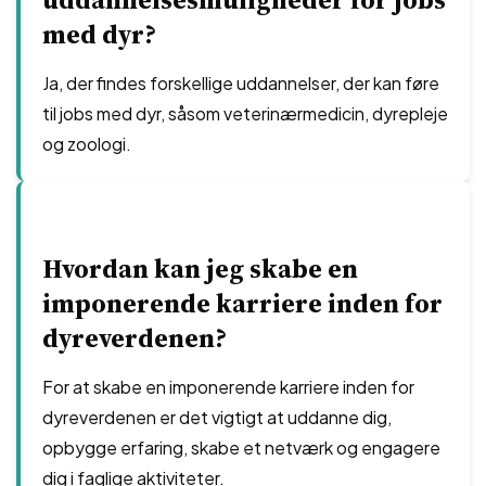
med dyr?
Ja, der findes forskellige uddannelser, der kan føre
til jobs med dyr, såsom veterinærmedicin, dyrepleje
og zoologi.
Hvordan kan jeg skabe en
imponerende karriere inden for
dyreverdenen?
For at skabe en imponerende karriere inden for
dyreverdenen er det vigtigt at uddanne dig,
opbygge erfaring, skabe et netværk og engagere
dig i faglige aktiviteter.