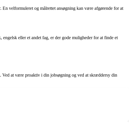
r. En velformuleret og målrettet ansøgning kan være afgørende for at
engelsk eller et andet fag, er der gode muligheder for at finde et
. Ved at være proaktiv i din jobsøgning og ved at skræddersy din