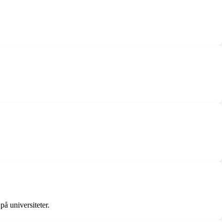
på universiteter.